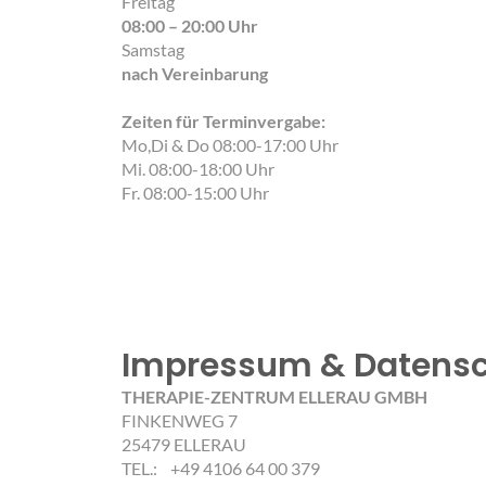
Freitag
08:00 – 20:00 Uhr
Samstag
nach Vereinbarung
Zeiten für Terminvergabe:
Mo,Di & Do 08:00-17:00 Uhr
Mi. 08:00-18:00 Uhr
Fr. 08:00-15:00 Uhr
Impressum & Datensc
THERAPIE-ZENTRUM ELLERAU GMBH
FINKENWEG 7
25479 ELLERAU
TEL.: +49 4106 64 00 379