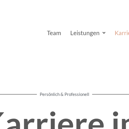
Team
Leistungen
Karri
Persönlich & Professionell
arriere 