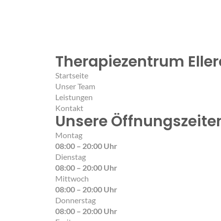
Therapiezentrum Ell
Startseite
Unser Team
Leistungen
Kontakt
Unsere Öffnungszeite
Montag
08:00 – 20:00 Uhr
Dienstag
08:00 – 20:00 Uhr
Mittwoch
08:00 – 20:00 Uhr
Donnerstag
08:00 – 20:00 Uhr