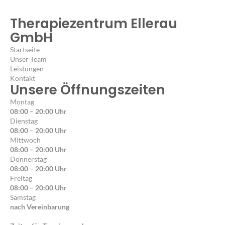
Therapiezentrum Ellerau
GmbH
Startseite
Unser Team
Leistungen
Kontakt
Unsere Öffnungszeiten
Montag
08:00 – 20:00 Uhr
Dienstag
08:00 – 20:00 Uhr
Mittwoch
08:00 – 20:00 Uhr
Donnerstag
08:00 – 20:00 Uhr
Freitag
08:00 – 20:00 Uhr
Samstag
nach Vereinbarung