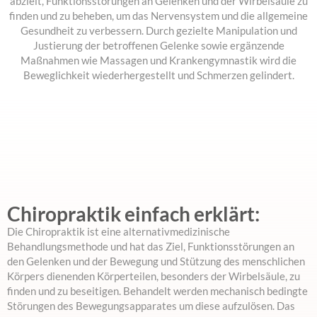
abzielt, Funktionsstörungen an Gelenken und der Wirbelsäule zu
finden und zu beheben, um das Nervensystem und die allgemeine
Gesundheit zu verbessern. Durch gezielte Manipulation und
Justierung der betroffenen Gelenke sowie ergänzende
Maßnahmen wie Massagen und Krankengymnastik wird die
Beweglichkeit wiederhergestellt und Schmerzen gelindert.
Chiropraktik einfach erklärt:
Die Chiropraktik ist eine alternativmedizinische
Behandlungsmethode und hat das Ziel, Funktionsstörungen an
den Gelenken und der Bewegung und Stützung des menschlichen
Körpers dienenden Körperteilen, besonders der Wirbelsäule, zu
finden und zu beseitigen. Behandelt werden mechanisch bedingte
Störungen des Bewegungsapparates um diese aufzulösen. Das