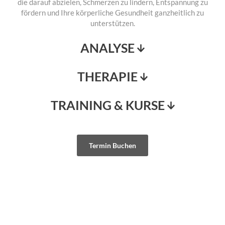
die darauf abzielen, Schmerzen zu lindern, Entspannung zu
fördern und Ihre körperliche Gesundheit ganzheitlich zu
unterstützen.
ANALYSE
THERAPIE
TRAINING & KURSE
Termin Buchen