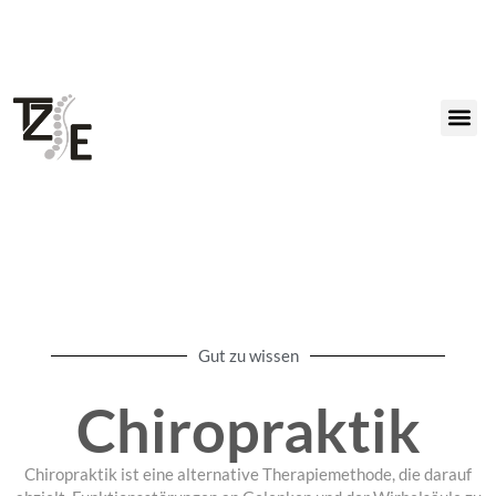
Gut zu wissen
Chiropraktik
Chiropraktik ist eine alternative Therapiemethode, die darauf