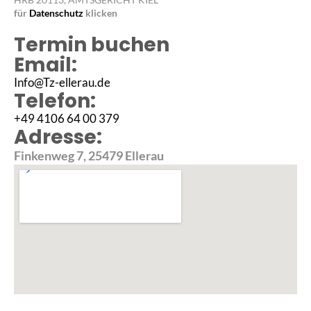
für
Datenschutz
klicken
Termin buchen
Email:
Info@Tz-ellerau.de
Telefon:
+49 4106 64 00 379
Adresse:
Finkenweg 7, 25479 Ellerau