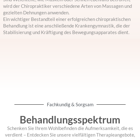
wird der Chiropraktiker verschiedene Arten von Massagen und
gezielten Dehnungen anwenden.
Ein wichtiger Bestandteil einer erfolgreichen chiropraktischen
Behandlung ist eine anschließende Krankengymnastik, die der
Stabilisierung und Kräftigung des Bewegungsapparates dient.
Fachkundig & Sorgsam
Behandlungsspektrum
Schenken Sie Ihrem Wohlbefinden die Aufmerksamkeit, die es
verdient – Entdecken Sie unsere vielfältigen Therapieangebote,